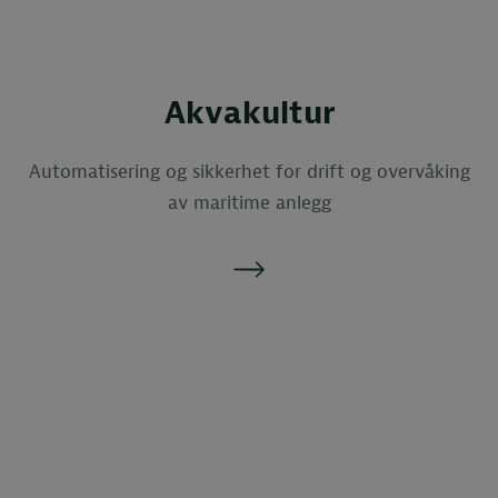
Akvakultur
Automatisering og sikkerhet for drift og overvåking
av maritime anlegg