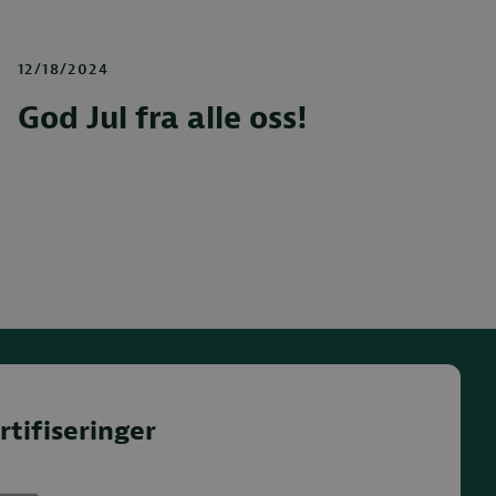
12/18/2024
God Jul fra alle oss!
rtifiseringer