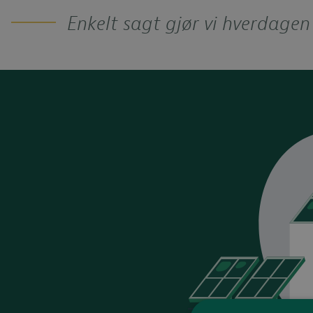
Enkelt sagt gjør vi hverdagen 