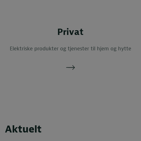
Privat
Elektriske produkter og tjenester til hjem og hytte
Aktuelt